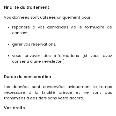
Finalité du traitement
Vos données sont utilisées uniquement pour :
répondre à vos demandes via le formulaire de
contact,
gérer vos réservations,
vous envoyer des informations (si vous avez
consenti à une newsletter).
Durée de conservation
Les données sont conservées uniquement le temps
nécessaire à la finalité prévue et ne sont pas
transmises à des tiers sans votre accord.
Vos droits