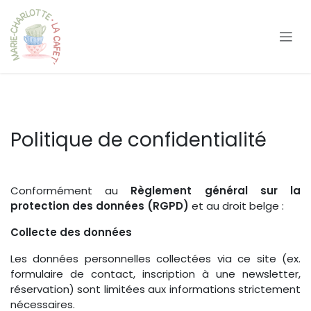
Se rendre au contenu
Politique de confidentialité
Conformément au
Règlement général sur la
protection des données (RGPD)
et au droit belge :
Collecte des données
Les données personnelles collectées via ce site (ex.
formulaire de contact, inscription à une newsletter,
réservation) sont limitées aux informations strictement
nécessaires.