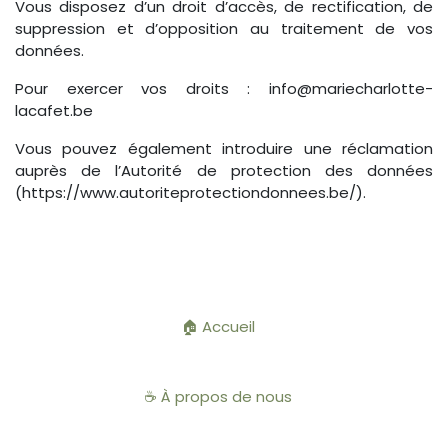
Vous disposez d’un droit d’accès, de rectification, de
suppression et d’opposition au traitement de vos
données.
Pour exercer vos droits : info@mariecharlotte-
lacafet.be
Vous pouvez également introduire une réclamation
auprès de l’Autorité de protection des données
(https://www.autoriteprotectiondonnees.be/).
🏠 Accueil
☕ À propos de nous